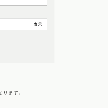
なります。