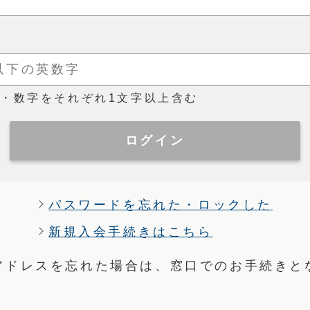
・数字をそれぞれ1文字以上含む
パスワードを忘れた・ロックした
新規入会手続きはこちら
アドレスを忘れた場合は、窓口でのお手続きと