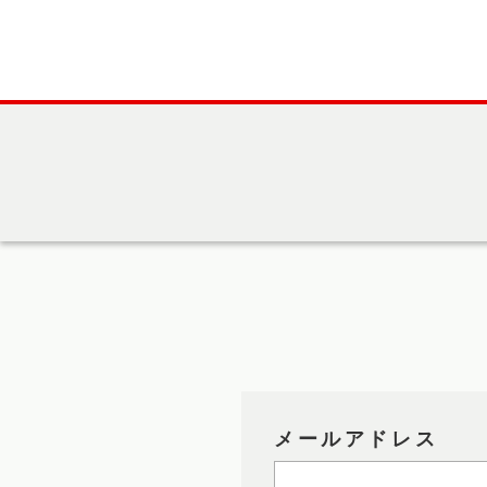
メールアドレス