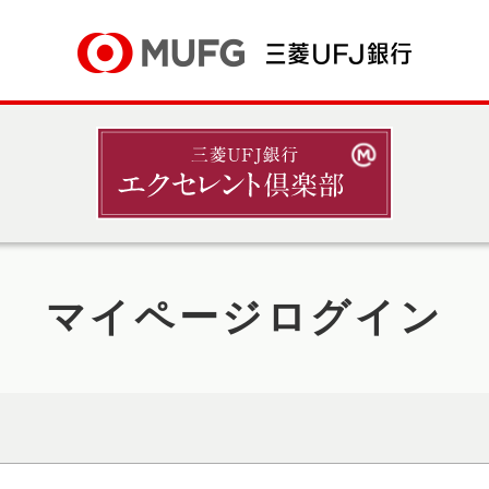
マイページログイン